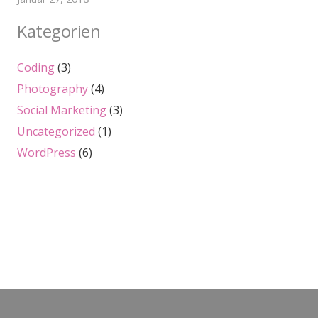
Kategorien
Coding
(3)
Photography
(4)
Social Marketing
(3)
Uncategorized
(1)
WordPress
(6)