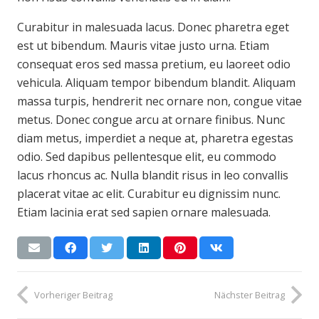
Curabitur in malesuada lacus. Donec pharetra eget
est ut bibendum. Mauris vitae justo urna. Etiam
consequat eros sed massa pretium, eu laoreet odio
vehicula. Aliquam tempor bibendum blandit. Aliquam
massa turpis, hendrerit nec ornare non, congue vitae
metus. Donec congue arcu at ornare finibus. Nunc
diam metus, imperdiet a neque at, pharetra egestas
odio. Sed dapibus pellentesque elit, eu commodo
lacus rhoncus ac. Nulla blandit risus in leo convallis
placerat vitae ac elit. Curabitur eu dignissim nunc.
Etiam lacinia erat sed sapien ornare malesuada.
Vorheriger Beitrag
Nächster Beitrag