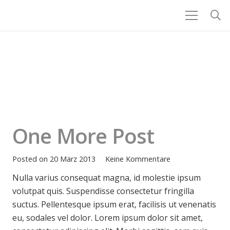
One More Post
Posted on
20 März 2013
Keine Kommentare
Nulla varius consequat magna, id molestie ipsum
volutpat quis. Suspendisse consectetur fringilla
suctus. Pellentesque ipsum erat, facilisis ut venenatis
eu, sodales vel dolor. Lorem ipsum dolor sit amet,