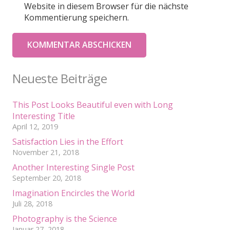
Website in diesem Browser für die nächste
Kommentierung speichern.
KOMMENTAR ABSCHICKEN
Neueste Beiträge
This Post Looks Beautiful even with Long
Interesting Title
April 12, 2019
Satisfaction Lies in the Effort
November 21, 2018
Another Interesting Single Post
September 20, 2018
Imagination Encircles the World
Juli 28, 2018
Photography is the Science
Januar 27, 2018