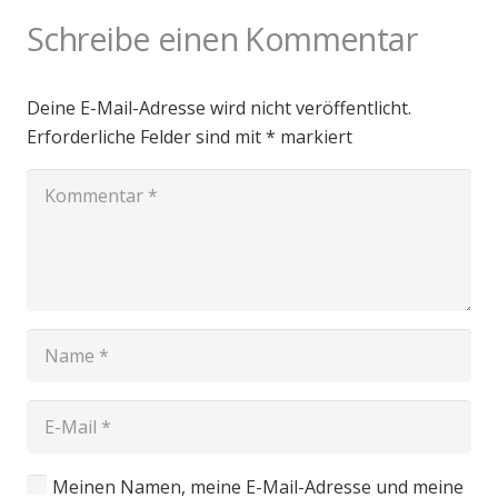
Schreibe einen Kommentar
Deine E-Mail-Adresse wird nicht veröffentlicht.
Erforderliche Felder sind mit
*
markiert
Meinen Namen, meine E-Mail-Adresse und meine