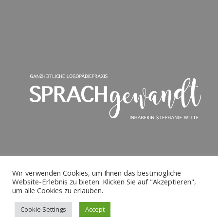
Wir verwenden Cookies, um Ihnen das bestmögliche
Website-Erlebnis zu bieten. Klicken Sie auf "Akzeptieren",
um alle Cookies zu erlauben.
Cookie Settings
Accept