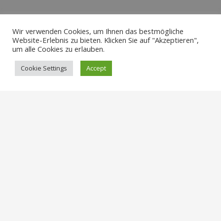
Wir verwenden Cookies, um Ihnen das bestmögliche
Website-Erlebnis zu bieten. Klicken Sie auf "Akzeptieren",
um alle Cookies zu erlauben.
Cookie Settings
Accept