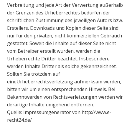
Verbreitung und jede Art der Verwertung außerhalb
der Grenzen des Urheberrechtes bedürfen der
schriftlichen Zustimmung des jeweiligen Autors bzw.
Erstellers. Downloads und Kopien dieser Seite sind
nur für den privaten, nicht kommerziellen Gebrauch
gestattet. Soweit die Inhalte auf dieser Seite nicht
vom Betreiber erstellt wurden, werden die
Urheberrechte Dritter beachtet. Insbesondere
werden Inhalte Dritter als solche gekennzeichnet.
Sollten Sie trotzdem auf
eineUrheberrechtsverletzung aufmerksam werden,
bitten wir um einen entsprechenden Hinweis. Bei
Bekanntwerden von Rechtsverletzungen werden wir
derartige Inhalte umgehend entfernen.
Quelle: Impressumgenerator von http://www.e-
recht24.de/