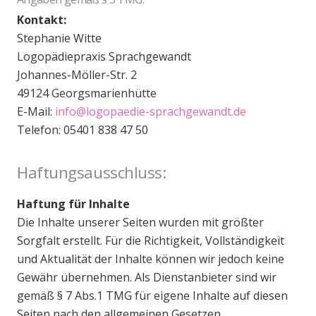
Kontakt:
Stephanie Witte
Logopädiepraxis Sprachgewandt
Johannes-Möller-Str. 2
49124 Georgsmarienhütte
E-Mail:
info@logopaedie-sprachgewandt.de
Telefon: 05401 838 47 50
Haftungsausschluss:
Haftung für Inhalte
Die Inhalte unserer Seiten wurden mit größter
Sorgfalt erstellt. Für die Richtigkeit, Vollständigkeit
und Aktualität der Inhalte können wir jedoch keine
Gewähr übernehmen. Als Dienstanbieter sind wir
gemäß § 7 Abs.1 TMG für eigene Inhalte auf diesen
Seiten nach den allgemeinen Gesetzen