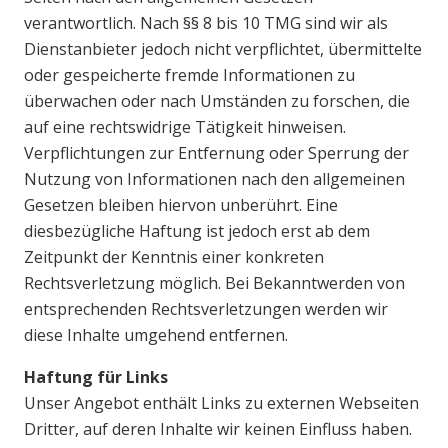
verantwortlich. Nach §§ 8 bis 10 TMG sind wir als
Dienstanbieter jedoch nicht verpflichtet, übermittelte
oder gespeicherte fremde Informationen zu
überwachen oder nach Umständen zu forschen, die
auf eine rechtswidrige Tätigkeit hinweisen.
Verpflichtungen zur Entfernung oder Sperrung der
Nutzung von Informationen nach den allgemeinen
Gesetzen bleiben hiervon unberührt. Eine
diesbezügliche Haftung ist jedoch erst ab dem
Zeitpunkt der Kenntnis einer konkreten
Rechtsverletzung möglich. Bei Bekanntwerden von
entsprechenden Rechtsverletzungen werden wir
diese Inhalte umgehend entfernen.
Haftung für Links
Unser Angebot enthält Links zu externen Webseiten
Dritter, auf deren Inhalte wir keinen Einfluss haben.