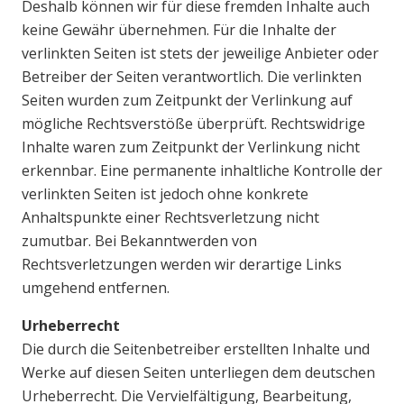
Deshalb können wir für diese fremden Inhalte auch
keine Gewähr übernehmen. Für die Inhalte der
verlinkten Seiten ist stets der jeweilige Anbieter oder
Betreiber der Seiten verantwortlich. Die verlinkten
Seiten wurden zum Zeitpunkt der Verlinkung auf
mögliche Rechtsverstöße überprüft. Rechtswidrige
Inhalte waren zum Zeitpunkt der Verlinkung nicht
erkennbar. Eine permanente inhaltliche Kontrolle der
verlinkten Seiten ist jedoch ohne konkrete
Anhaltspunkte einer Rechtsverletzung nicht
zumutbar. Bei Bekanntwerden von
Rechtsverletzungen werden wir derartige Links
umgehend entfernen.
Urheberrecht
Die durch die Seitenbetreiber erstellten Inhalte und
Werke auf diesen Seiten unterliegen dem deutschen
Urheberrecht. Die Vervielfältigung, Bearbeitung,